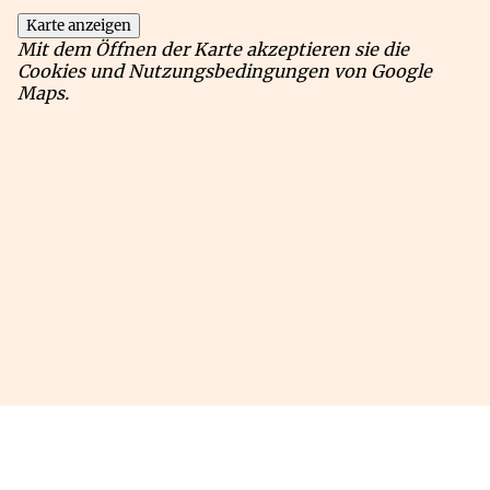
Karte anzeigen
Mit dem Öffnen der Karte akzeptieren sie die
Cookies und Nutzungsbedingungen von Google
Maps.