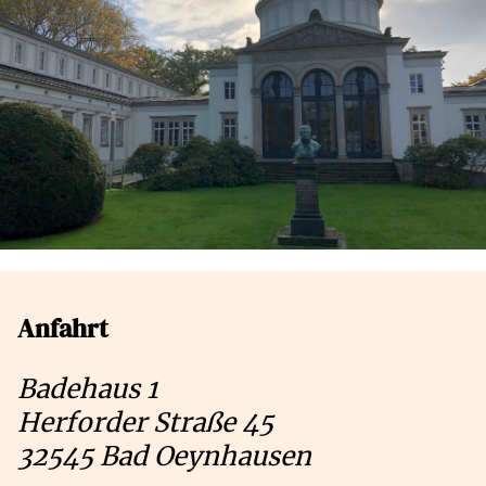
Anfahrt
Badehaus 1
Herforder Straße 45
32545 Bad Oeynhausen