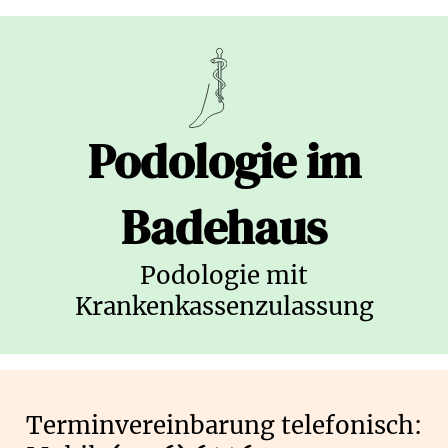
Podologie im
Badehaus
Podologie mit
Krankenkassenzulassung
Terminvereinbarung telefonisch: