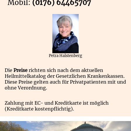
Mobil:
(0176) 64465707
Petra Halstenberg
Die
Preise
richten sich nach dem aktuellen
Heilmittelkatalog der Gesetzlichen Krankenkassen.
Diese Preise gelten auch für Privatpatienten mit und
ohne Verordnung.
Zahlung mit EC- und Kreditkarte ist möglich
(Kreditkarte kostenpflichtig).